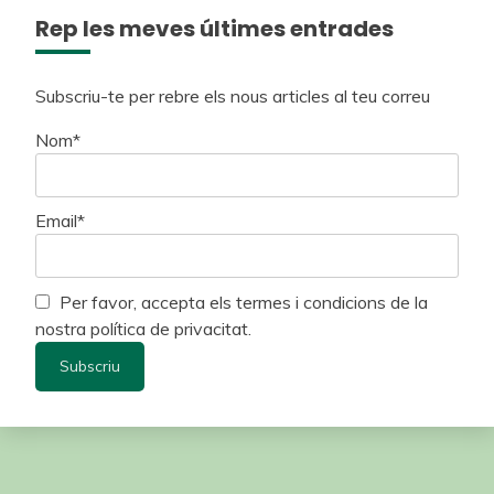
Rep les meves últimes entrades
Subscriu-te per rebre els nous articles al teu correu
Nom*
Email*
Per favor, accepta els termes i condicions de la
nostra política de privacitat.