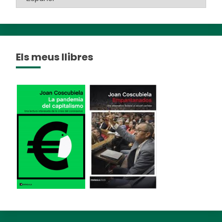
Els meus llibres