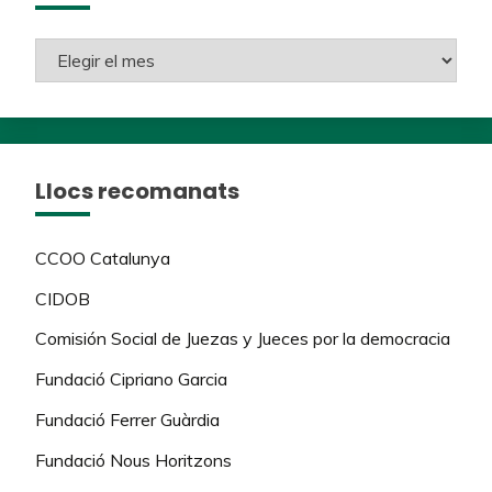
Llocs recomanats
CCOO Catalunya
CIDOB
Comisión Social de Juezas y Jueces por la democracia
Fundació Cipriano Garcia
Fundació Ferrer Guàrdia
Fundació Nous Horitzons