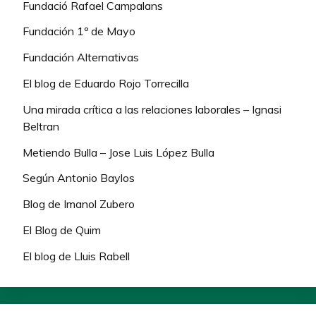
Fundació Rafael Campalans
Fundación 1º de Mayo
Fundación Alternativas
El blog de Eduardo Rojo Torrecilla
Una mirada crítica a las relaciones laborales – Ignasi
Beltran
Metiendo Bulla – Jose Luis López Bulla
Según Antonio Baylos
Blog de Imanol Zubero
El Blog de Quim
El blog de Lluis Rabell