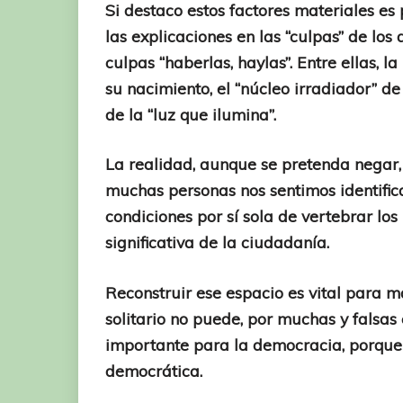
Si destaco estos factores materiales es
las explicaciones en las “culpas” de los
culpas “haberlas, haylas”. Entre ellas, l
su nacimiento, el “núcleo irradiador” de
de la “luz que ilumina”.
La realidad, aunque se pretenda negar, e
muchas personas nos sentimos identific
condiciones por sí sola de vertebrar lo
significativa de la ciudadanía.
Reconstruir ese espacio es vital para m
solitario no puede, por muchas y falsa
importante para la democracia, porque 
democrática.