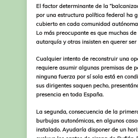
El factor determinante de la “balcaniza
por una estructura política federal ha 
cubierto en cada comunidad autónoma 
Lo más preocupante es que muchas de es
autarquía y otras insisten en querer ser
Cualquier intento de reconstruir una op
requiere asumir algunas premisas de p
ninguna fuerza por sí sola está en con
sus dirigentes saquen pecho, presentán
presencia en toda España.
La segunda, consecuencia de la primera
burbujas autonómicas, en algunos casos
instalado. Ayudaría disponer de un horiz