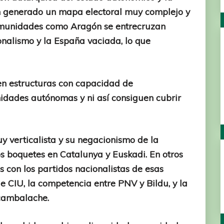
n generado un mapa electoral muy complejo y
munidades como Aragón se entrecruzan
ionalismo y la España vaciada, lo que
en estructuras con capacidad de
idades autónomas y ni así consiguen cubrir
y verticalista y su negacionismo de la
os boquetes en Catalunya y Euskadi. En otros
con los partidos nacionalistas de esas
 CIU, la competencia entre PNV y Bildu, y la
 cambalache.