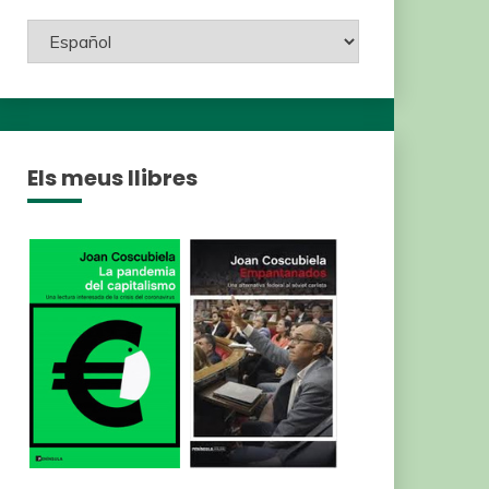
Els meus llibres