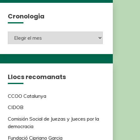
Cronologia
Llocs recomanats
CCOO Catalunya
CIDOB
Comisión Social de Juezas y Jueces por la
democracia
Fundació Cipriano Garcia