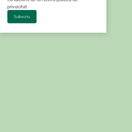
privacitat.