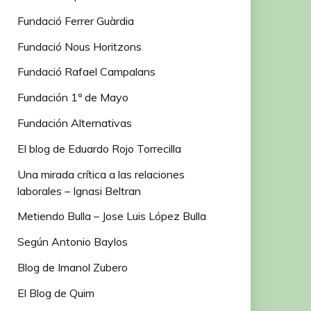
Fundació Ferrer Guàrdia
Fundació Nous Horitzons
Fundació Rafael Campalans
Fundación 1º de Mayo
Fundación Alternativas
El blog de Eduardo Rojo Torrecilla
Una mirada crítica a las relaciones
laborales – Ignasi Beltran
Metiendo Bulla – Jose Luis López Bulla
Según Antonio Baylos
Blog de Imanol Zubero
El Blog de Quim