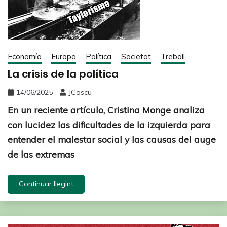
Economía
Europa
Política
Societat
Treball
La crisis de la política
14/06/2025
JCoscu
En un reciente artículo, Cristina Monge analiza
con lucidez las dificultades de la izquierda para
entender el malestar social y las causas del auge
de las extremas
Continuar llegint