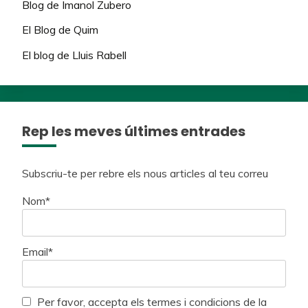
Blog de Imanol Zubero
El Blog de Quim
El blog de Lluis Rabell
Rep les meves últimes entrades
Subscriu-te per rebre els nous articles al teu correu
Nom*
Email*
Per favor, accepta els termes i condicions de la