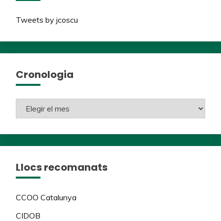
Tweets by jcoscu
Cronologia
Llocs recomanats
CCOO Catalunya
CIDOB