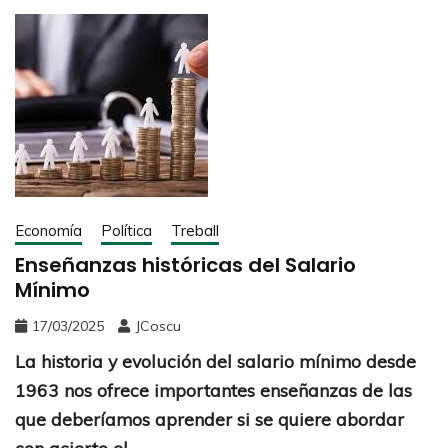
Economía
Política
Treball
Enseñanzas históricas del Salario
Mínimo
17/03/2025
JCoscu
La historia y evolución del salario mínimo desde
1963 nos ofrece importantes enseñanzas de las
que deberíamos aprender si se quiere abordar