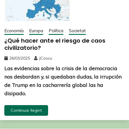
Economía
Europa
Política
Societat
¿Qué hacer ante el riesgo de caos
civilizatorio?
26/03/2025
JCoscu
Las evidencias sobre la crisis de la democracia
nos desbordan y, si quedaban dudas, la irrupción
de Trump en la cacharrería global las ha
disipado.
Continuar llegint