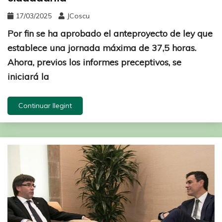
17/03/2025
JCoscu
Por fin se ha aprobado el anteproyecto de ley que
establece una jornada máxima de 37,5 horas.
Ahora, previos los informes preceptivos, se
iniciará la
Continuar llegint