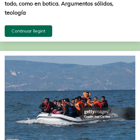
todo, como en botica. Argumentos sólidos,
teología
Continuar llegint