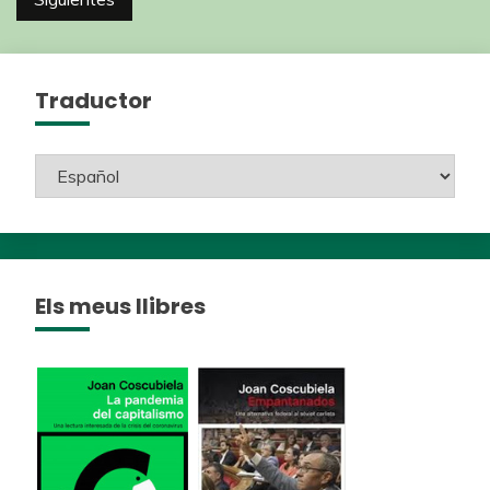
Traductor
Els meus llibres