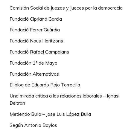
Comisión Social de Juezas y Jueces por la democracia
Fundació Cipriano Garcia
Fundació Ferrer Guàrdia
Fundació Nous Horitzons
Fundació Rafael Campalans
Fundación 1º de Mayo
Fundación Alternativas
El blog de Eduardo Rojo Torrecilla
Una mirada crítica a las relaciones laborales – Ignasi
Beltran
Metiendo Bulla – Jose Luis López Bulla
Según Antonio Baylos