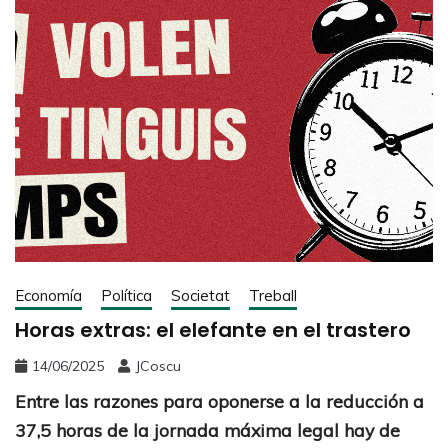
Economía
Política
Societat
Treball
Horas extras: el elefante en el trastero
14/06/2025
JCoscu
Entre las razones para oponerse a la reducción a
37,5 horas de la jornada máxima legal hay de