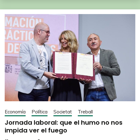
Economía
Política
Societat
Treball
Jornada laboral: que el humo no nos
impida ver el fuego