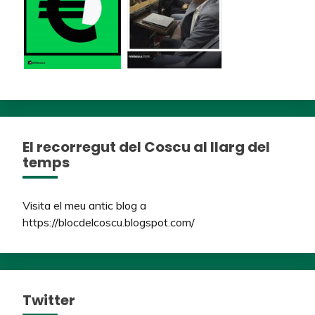
El recorregut del Coscu al llarg del
temps
Visita el meu antic blog a
https://blocdelcoscu.blogspot.com/
Twitter