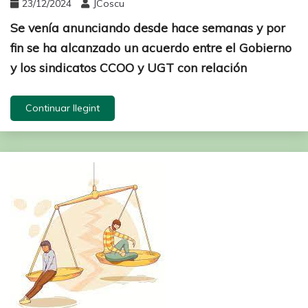
23/12/2024
JCoscu
Se venía anunciando desde hace semanas y por
fin se ha alcanzado un acuerdo entre el Gobierno
y los sindicatos CCOO y UGT con relación
Continuar llegint